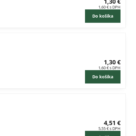
1,30 €
1,60 €
s DPH
Do košíka
1,30 €
1,60 €
s DPH
Do košíka
4,51 €
5,55 €
s DPH