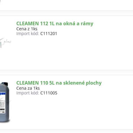
CLEAMEN 112 1L na okná a rámy
Cena z 1ks
Import kód:
C111201
CLEAMEN 110 5L na sklenené plochy
Cena za 1ks
Import kód:
C111005