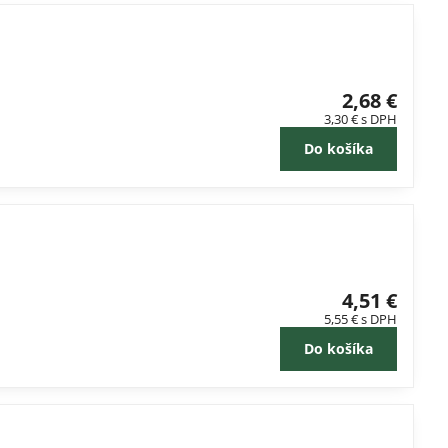
2,68 €
3,30 €
s DPH
Do košíka
4,51 €
5,55 €
s DPH
Do košíka