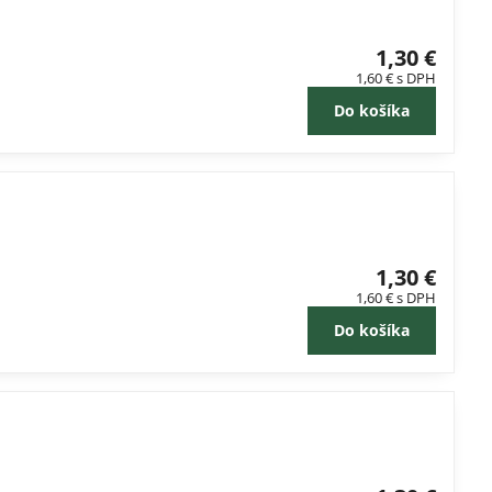
1,30 €
1,60 €
s DPH
Do košíka
1,30 €
1,60 €
s DPH
Do košíka