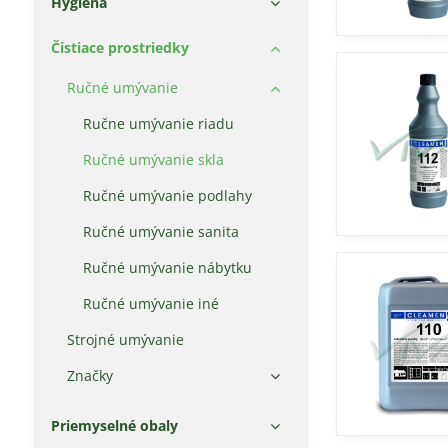
Hygiena
Čistiace prostriedky
Ručné umývanie
Ručne umývanie riadu
Ručné umývanie skla
Ručné umývanie podlahy
Ručné umývanie sanita
Ručné umývanie nábytku
Ručné umývanie iné
Strojné umývanie
Značky
Priemyselné obaly