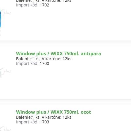
Balenie:1 ks, V kartóne: 12ks
Import kód:
1702
Window plus / WIXX 750ml. antipara
Balenie:1 ks, V kartóne: 12ks
Import kód:
1700
Window plus / WIXX 750ml. ocot
Balenie:1 ks, V kartóne: 12ks
Import kód:
1703