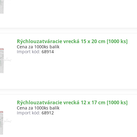
Rýchlouzatváracie vrecká 15 x 20 cm [1000 ks]
Cena za 1000ks balík
Import kód:
68914
Rýchlouzatváracie vrecká 12 x 17 cm [1000 ks]
Cena za 1000ks balík
Import kód:
68912