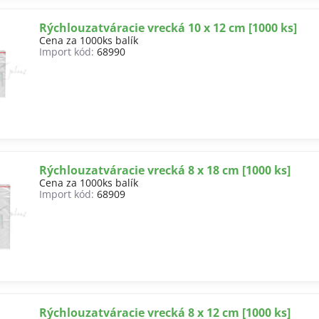
Rýchlouzatváracie vrecká 10 x 12 cm [1000 ks]
Cena za 1000ks balík
Import kód:
68990
Rýchlouzatváracie vrecká 8 x 18 cm [1000 ks]
Cena za 1000ks balík
Import kód:
68909
Rýchlouzatváracie vrecká 8 x 12 cm [1000 ks]