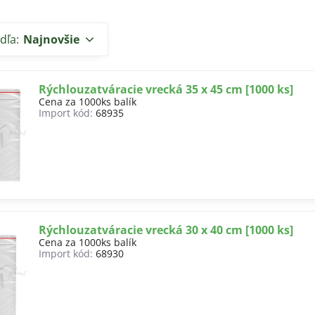
dľa:
Najnovšie
Rýchlouzatváracie vrecká 35 x 45 cm [1000 ks]
Cena za 1000ks balík
Import kód:
68935
Rýchlouzatváracie vrecká 30 x 40 cm [1000 ks]
Cena za 1000ks balík
Import kód:
68930