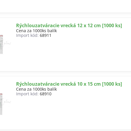
Rýchlouzatváracie vrecká 12 x 12 cm [1000 ks]
Cena za 1000ks balík
Import kód:
68911
Rýchlouzatváracie vrecká 10 x 15 cm [1000 ks]
Cena za 1000ks balík
Import kód:
68910