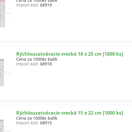
Cena za 1000ks balík
Import kód:
68919
Rýchlouzatváracie vrecká 18 x 25 cm [1000 ks]
Cena za 1000ks balík
Import kód:
68918
Rýchlouzatváracie vrecká 15 x 22 cm [1000 ks]
Cena za 1000ks balík
Import kód:
68915