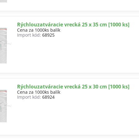
Rýchlouzatváracie vrecká 25 x 35 cm [1000 ks]
Cena za 1000ks balík
Import kód:
68925
Rýchlouzatváracie vrecká 25 x 30 cm [1000 ks]
Cena za 1000ks balík
Import kód:
68924