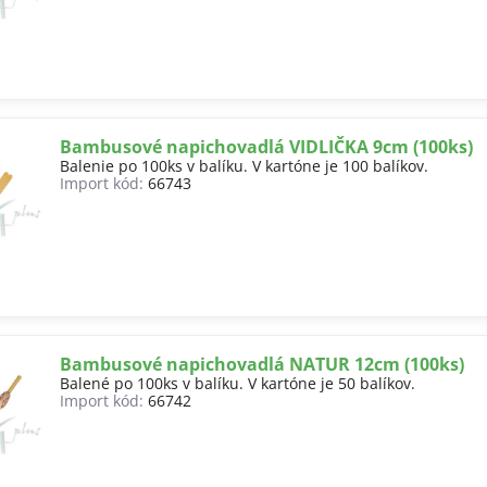
Bambusové napichovadlá VIDLIČKA 9cm (100ks)
Balenie po 100ks v balíku. V kartóne je 100 balíkov.
Import kód:
66743
Bambusové napichovadlá NATUR 12cm (100ks)
Balené po 100ks v balíku. V kartóne je 50 balíkov.
Import kód:
66742