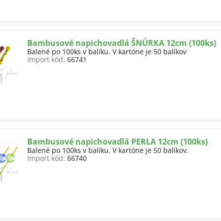
Bambusové napichovadlá ŠNÚRKA 12cm (100ks)
Balené po 100ks v balíku. V kartóne je 50 balíkov
Import kód:
66741
Bambusové napichovadlá PERLA 12cm (100ks)
Balené po 100ks v balíku. V kartóne je 50 balíkov.
Import kód:
66740