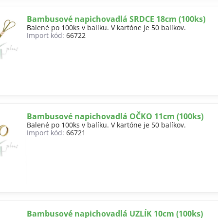
Bambusové napichovadlá SRDCE 18cm (100ks)
Balené po 100ks v balíku. V kartóne je 50 balíkov.
Import kód:
66722
Bambusové napichovadlá OČKO 11cm (100ks)
Balené po 100ks v balíku. V kartóne je 50 balíkov.
Import kód:
66721
Bambusové napichovadlá UZLÍK 10cm (100ks)