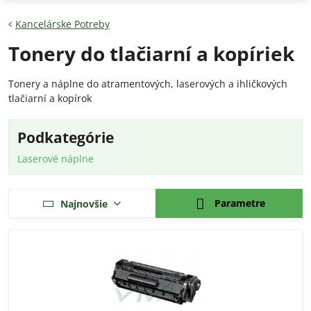
Kancelárske Potreby
Tonery do tlačiarní a kopíriek
Tonery a náplne do atramentových, laserových a ihličkových
tlačiarní a kopírok
Podkategórie
Laserové náplne
Parametre
Najnovšie