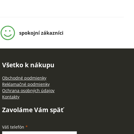
spokojní zákazníci
Všetko k nákupu
Obchodné podmienky
Reklamačné podmienky
Ochrana osobných údajov
Kontakty
Zavoláme Vám späť
Váš telefón
*