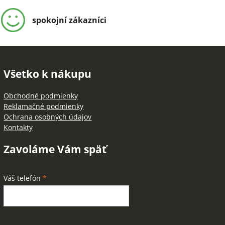
spokojní zákazníci
Všetko k nákupu
Obchodné podmienky
Reklamačné podmienky
Ochrana osobných údajov
Kontakty
Zavoláme Vám späť
Váš telefón
*