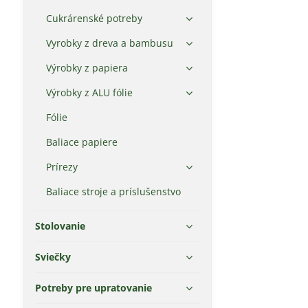
Cukrárenské potreby
Vyrobky z dreva a bambusu
Výrobky z papiera
Výrobky z ALU fólie
Fólie
Baliace papiere
Prírezy
Baliace stroje a príslušenstvo
Stolovanie
Sviečky
Potreby pre upratovanie