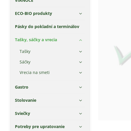
VIANOCE
ECO-BIO produkty
Pásky do pokladní a terminálov
Tašky, sáčky a vrecia
Tašky
Sáčky
Vrecia na smeti
Gastro
Stolovanie
Sviečky
Potreby pre upratovanie