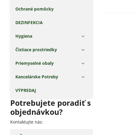
Ochrané pomôcky
DEZINFEKCIA
Hygiena
Čistiace prostriedky
Priemyselné obaly
Kancelárske Potreby
VÝPREDAJ
Potrebujete poradiť s
objednávkou?
Kontaktujte nás: