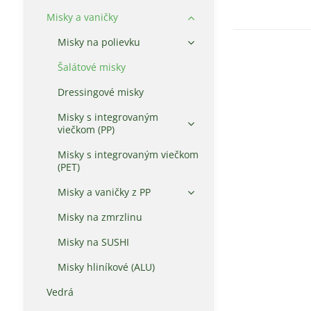
Misky a vaničky
Misky na polievku
Šalátové misky
Dressingové misky
Misky s integrovaným
viečkom (PP)
Misky s integrovaným viečkom
(PET)
Misky a vaničky z PP
Misky na zmrzlinu
Misky na SUSHI
Misky hliníkové (ALU)
Vedrá