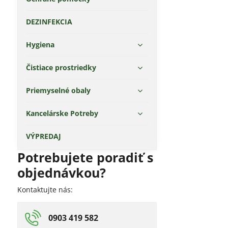
DEZINFEKCIA
Hygiena
Čistiace prostriedky
Priemyselné obaly
Kancelárske Potreby
VÝPREDAJ
Potrebujete poradiť s
objednávkou?
Kontaktujte nás:
0903 419 582