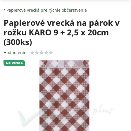
Papierové vrecká pre rýchle občerstvenie
Papierové vrecká na párok v
rožku KARO 9 + 2,5 x 20cm
(300ks)
Hodnotenie
NOVINKA