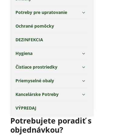
Potreby pre upratovanie
Ochrané pomôcky
DEZINFEKCIA
Hygiena
Čistiace prostriedky
Priemyselné obaly
Kancelárske Potreby
VÝPREDAJ
Potrebujete poradiť s
objednávkou?