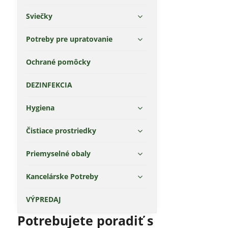
Sviečky
Potreby pre upratovanie
Ochrané pomôcky
DEZINFEKCIA
Hygiena
Čistiace prostriedky
Priemyselné obaly
Kancelárske Potreby
VÝPREDAJ
Potrebujete poradiť s