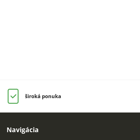
široká ponuka
Navigácia