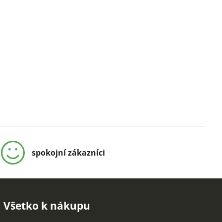
spokojní zákazníci
Všetko k nákupu