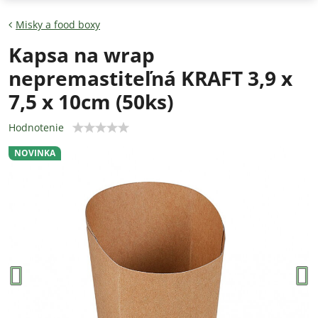
Misky a food boxy
Kapsa na wrap
nepremastiteľná KRAFT 3,9 x
7,5 x 10cm (50ks)
Hodnotenie
NOVINKA