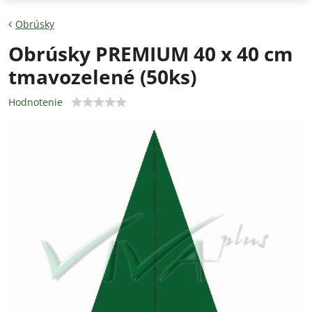
Obrúsky
Obrúsky PREMIUM 40 x 40 cm
tmavozelené (50ks)
Hodnotenie