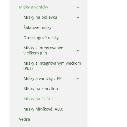
Misky a vaničky
Misky na polievku
Šalátové misky
Dressingové misky
Misky s integrovaným
viečkom (PP)
Misky s integrovaným viečkom
(PET)
Misky a vaničky z PP
Misky na zmrzlinu
Misky na SUSHI
Misky hliníkové (ALU)
Vedrá