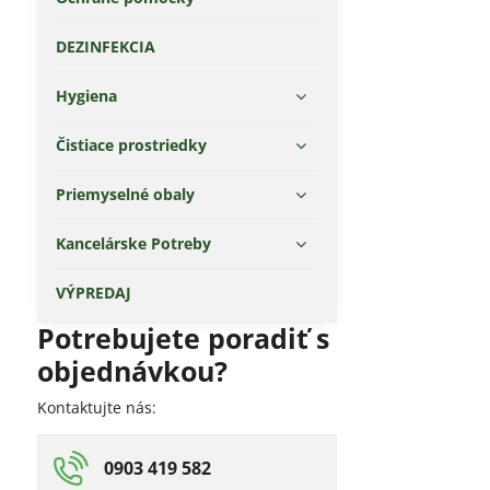
DEZINFEKCIA
Hygiena
Čistiace prostriedky
Priemyselné obaly
Kancelárske Potreby
VÝPREDAJ
Potrebujete poradiť s
objednávkou?
Kontaktujte nás:
0903 419 582