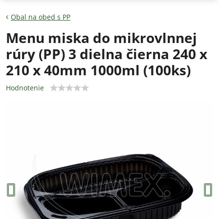
Obal na obed s PP
Menu miska do mikrovlnnej
rúry (PP) 3 dielna čierna 240 x
210 x 40mm 1000ml (100ks)
Hodnotenie