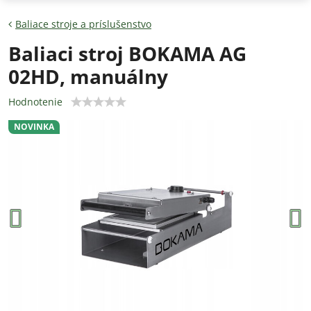
Baliace stroje a príslušenstvo
Baliaci stroj BOKAMA AG
02HD, manuálny
Hodnotenie
NOVINKA