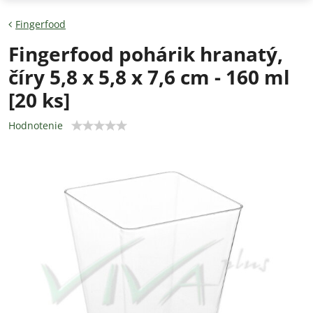
Fingerfood
Fingerfood pohárik hranatý,
číry 5,8 x 5,8 x 7,6 cm - 160 ml
[20 ks]
Hodnotenie