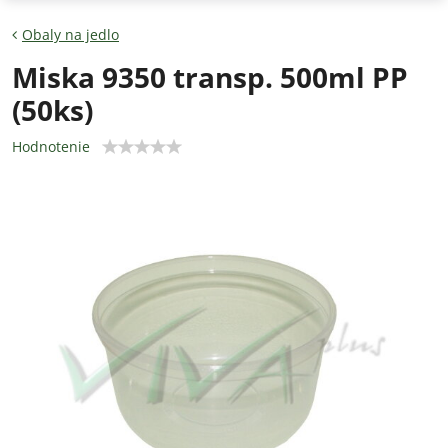
Obaly na jedlo
Miska 9350 transp. 500ml PP
(50ks)
Hodnotenie