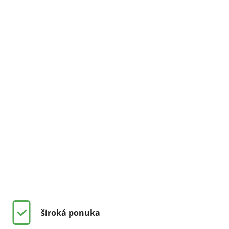
široká ponuka