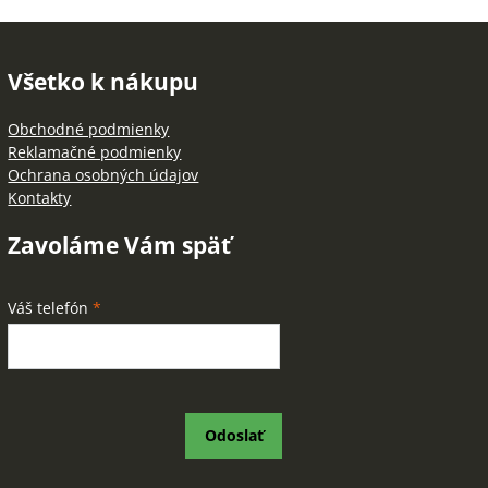
Všetko k nákupu
Obchodné podmienky
Reklamačné podmienky
Ochrana osobných údajov
Kontakty
Zavoláme Vám späť
Váš telefón
*
Odoslať