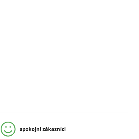
spokojní zákazníci