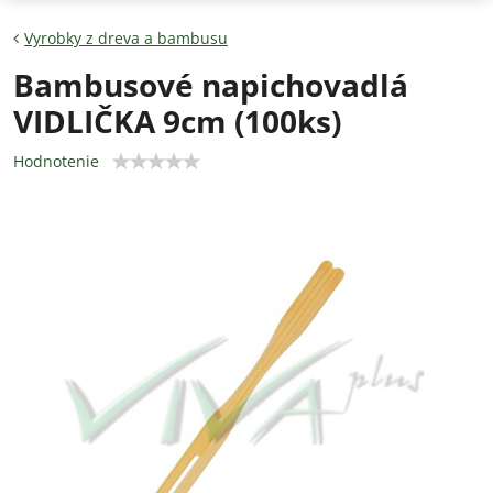
Vyrobky z dreva a bambusu
Bambusové napichovadlá
VIDLIČKA 9cm (100ks)
Hodnotenie