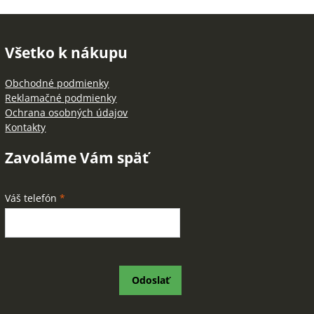
Všetko k nákupu
Obchodné podmienky
Reklamačné podmienky
Ochrana osobných údajov
Kontakty
Zavoláme Vám späť
Váš telefón
*
Odoslať