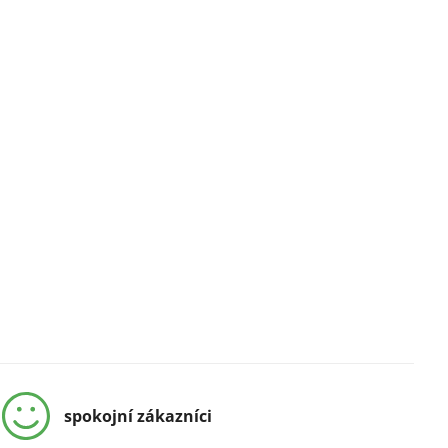
spokojní zákazníci