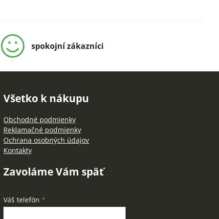
spokojní zákazníci
Všetko k nákupu
Obchodné podmienky
Reklamačné podmienky
Ochrana osobných údajov
Kontakty
Zavoláme Vám späť
Váš telefón
*