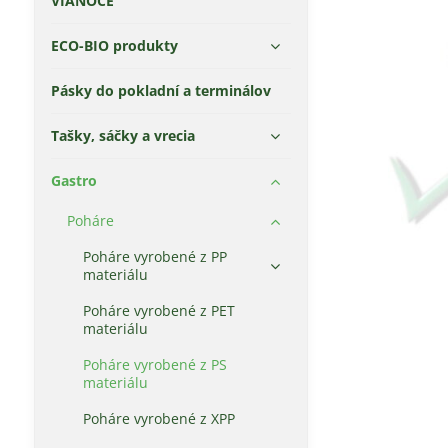
VIANOCE
ECO-BIO produkty
Pásky do pokladní a terminálov
Tašky, sáčky a vrecia
Gastro
Poháre
Poháre vyrobené z PP
materiálu
Poháre vyrobené z PET
materiálu
Poháre vyrobené z PS
materiálu
Poháre vyrobené z XPP