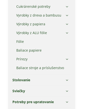
Cukrárenské potreby
Vyrobky z dreva a bambusu
Výrobky z papiera
Výrobky z ALU fólie
Fólie
Baliace papiere
Prírezy
Baliace stroje a príslušenstvo
Stolovanie
Sviečky
Potreby pre upratovanie