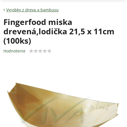
Vyrobky z dreva a bambusu
Fingerfood miska
drevená,lodička 21,5 x 11cm
(100ks)
Hodnotenie