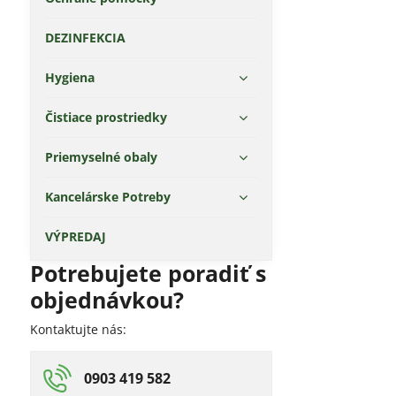
DEZINFEKCIA
Hygiena
Čistiace prostriedky
Priemyselné obaly
Kancelárske Potreby
VÝPREDAJ
Potrebujete poradiť s
objednávkou?
Kontaktujte nás:
0903 419 582