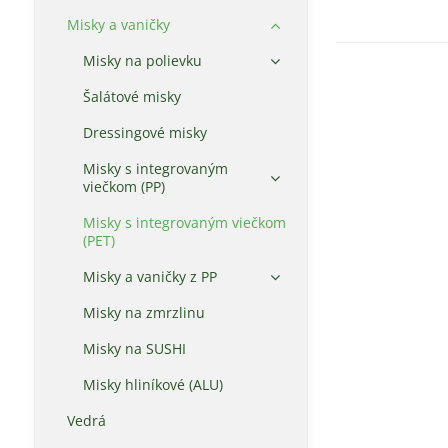
Misky a vaničky
Misky na polievku
Šalátové misky
Dressingové misky
Misky s integrovaným
viečkom (PP)
Misky s integrovaným viečkom
(PET)
Misky a vaničky z PP
Misky na zmrzlinu
Misky na SUSHI
Misky hliníkové (ALU)
Vedrá