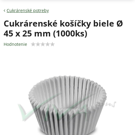
Cukrárenské potreby
Cukrárenské košíčky biele Ø
45 x 25 mm (1000ks)
Hodnotenie