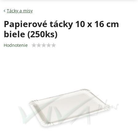
Tácky a misy
Papierové tácky 10 x 16 cm
biele (250ks)
Hodnotenie