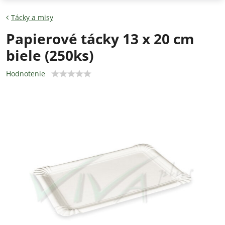
Tácky a misy
Papierové tácky 13 x 20 cm
biele (250ks)
Hodnotenie