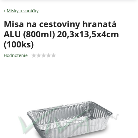
Misky a vaničky
Misa na cestoviny hranatá
ALU (800ml) 20,3x13,5x4cm
(100ks)
Hodnotenie