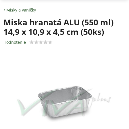
Misky a vaničky
Miska hranatá ALU (550 ml)
14,9 x 10,9 x 4,5 cm (50ks)
Hodnotenie