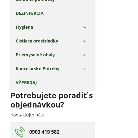
DEZINFEKCIA
Hygiena
Čistiace prostriedky
Priemyselné obaly
Kancelárske Potreby
VÝPREDAJ
Potrebujete poradiť s
objednávkou?
Kontaktujte nás:
0903 419 582