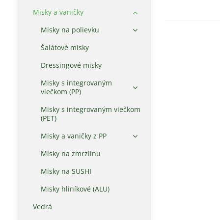
Misky a vaničky
Misky na polievku
Šalátové misky
Dressingové misky
Misky s integrovaným
viečkom (PP)
Misky s integrovaným viečkom
(PET)
Misky a vaničky z PP
Misky na zmrzlinu
Misky na SUSHI
Misky hliníkové (ALU)
Vedrá