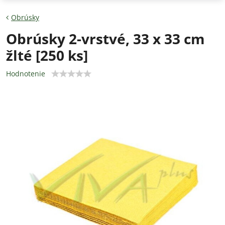
Obrúsky
Obrúsky 2-vrstvé, 33 x 33 cm
žlté [250 ks]
Hodnotenie